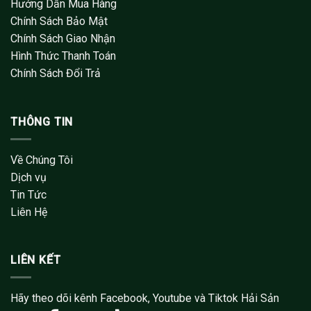
Hướng Dẫn Mua Hàng
Chính Sách Bảo Mật
Chính Sách Giao Nhận
Hình Thức Thanh Toán
Chính Sách Đổi Trả
THÔNG TIN
Về Chúng Tôi
Dịch vụ
Tin Tức
Liên Hệ
LIÊN KẾT
Hãy theo dõi kênh Facebook, Youtube và Tiktok Hải Sản