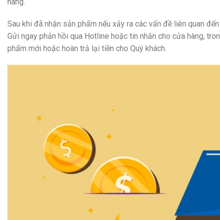
hàng.
Sau khi đã nhận sản phẩm nếu xảy ra các vấn đề liên quan đến
Gửi ngay phản hồi qua Hotline hoặc tin nhắn cho cửa hàng, tro
phẩm mới hoặc hoàn trả lại tiền cho Quý khách.