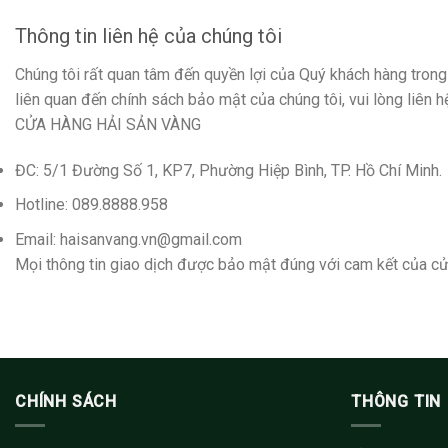
Thông tin liên hệ của chúng tôi
Chúng tôi rất quan tâm đến quyền lợi của Quý ‎khách hàng trong
liên quan đến chính sách bảo mật của chúng tôi, vui lòng liên h
CỬA HÀNG HẢI SẢN VÀNG
ĐC: 5/1 Đường Số 1, KP7, Phường Hiệp Bình, TP. Hồ Chí Minh.
Hotline: 089.8888.958
Email: haisanvang.vn@gmail.com
Mọi thông tin giao dịch được bảo mật đúng với cam kết của cử
CHÍNH SÁCH
THÔNG TIN