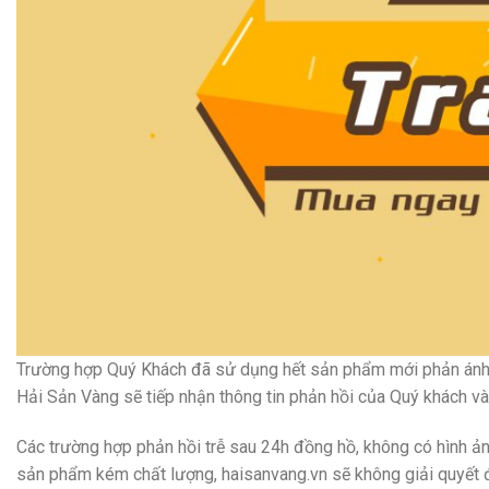
Trường hợp Quý Khách đã sử dụng hết sản phẩm mới phản ánh v
Hải Sản Vàng sẽ tiếp nhận thông tin phản hồi của Quý khách và
Các trường hợp phản hồi trễ sau 24h đồng hồ, không có hình
sản phẩm kém chất lượng, haisanvang.vn sẽ không giải quyết 