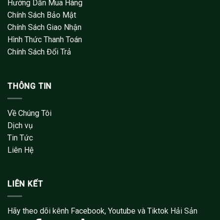
Hướng Dẫn Mua Hàng
Chính Sách Bảo Mật
Chính Sách Giao Nhận
Hình Thức Thanh Toán
Chính Sách Đổi Trả
THÔNG TIN
Về Chúng Tôi
Dịch vụ
Tin Tức
Liên Hệ
LIÊN KẾT
Hãy theo dõi kênh Facebook, Youtube và Tiktok Hải Sản