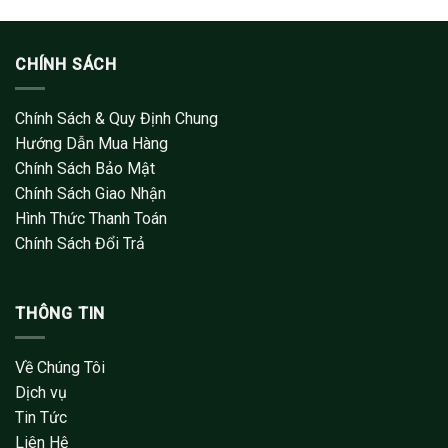
CHÍNH SÁCH
Chính Sách & Quy Định Chung
Hướng Dẫn Mua Hàng
Chính Sách Bảo Mật
Chính Sách Giao Nhận
Hình Thức Thanh Toán
Chính Sách Đổi Trả
THÔNG TIN
Về Chúng Tôi
Dịch vụ
Tin Tức
Liên Hệ