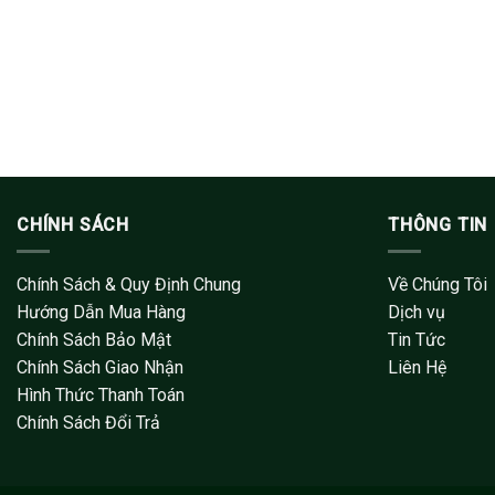
CHÍNH SÁCH
THÔNG TIN
Chính Sách & Quy Định Chung
Về Chúng Tôi
Hướng Dẫn Mua Hàng
Dịch vụ
Chính Sách Bảo Mật
Tin Tức
Chính Sách Giao Nhận
Liên Hệ
Hình Thức Thanh Toán
Chính Sách Đổi Trả